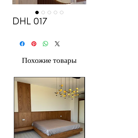
DHL 017
Похожие товары