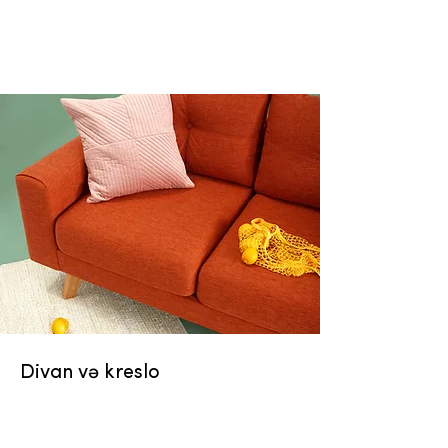
Divan və kreslo