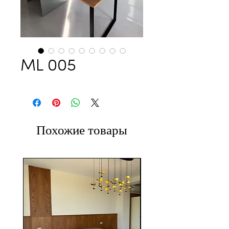
ML 005
Похожие товары