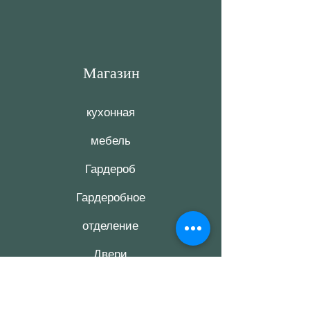
Магазин
кухонная
мебель
Гардероб
Гардеробное
отделение
Двери
комнатные