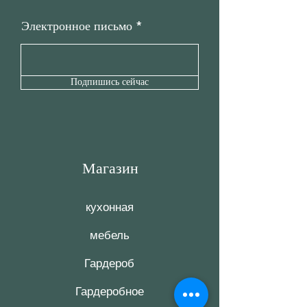
Электронное письмо
Подпишись сейчас
Магазин
кухонная
мебель
Гардероб
Гардеробное