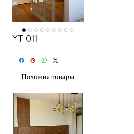
YT 011
Похожие товары