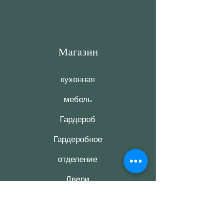
Магазин
кухонная
мебель
Гардероб
Гардеробное
отделение
Двери
комнатные