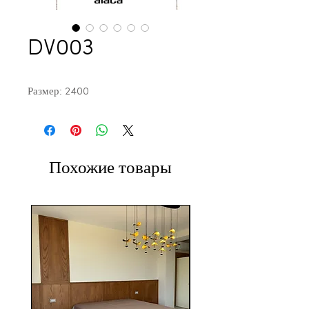
DV003
Размер: 2400
Похожие товары